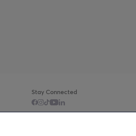
Stay Connected
Mobile app