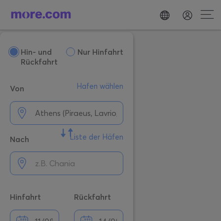
Hin- und
Nur Hinfahrt
Rückfahrt
Hafen wählen
Von
Liste der Häfen
Nach
Hinfahrt
Rückfahrt