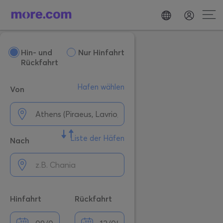
Hin- und
Nur Hinfahrt
Rückfahrt
Hafen wählen
Von
Liste der Häfen
Nach
Hinfahrt
Rückfahrt