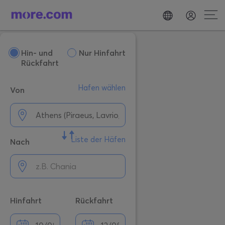
Hin- und
Nur Hinfahrt
Rückfahrt
Hafen wählen
Von
Liste der Häfen
Nach
Hinfahrt
Rückfahrt