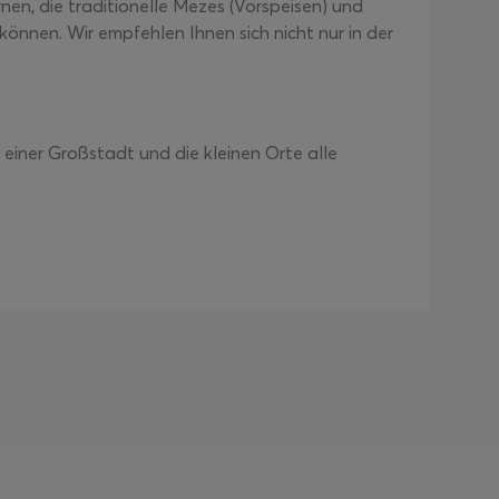
rnen, die traditionelle Mezes (Vorspeisen) und
können. Wir empfehlen Ihnen sich nicht nur in der
 einer Großstadt und die kleinen Orte alle