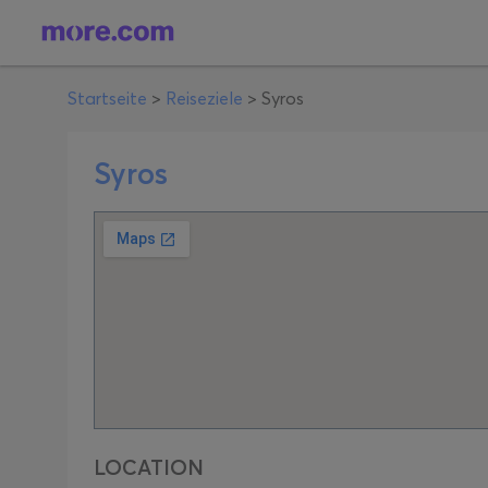
Startseite
>
Reiseziele
>
Syros
Syros
LOCATION