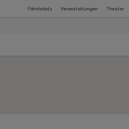
Fährtickets
Veranstaltungen
Theater