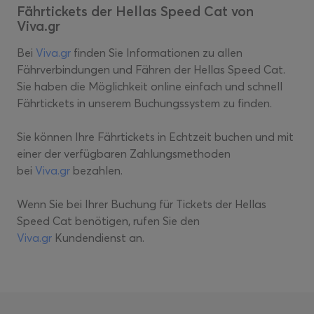
Fährtickets der Hellas Speed Cat von
Viva.gr
Bei
Viva.gr
finden Sie Informationen zu allen
Fährverbindungen und Fähren der Hellas Speed Cat.
Sie haben die Möglichkeit online einfach und schnell
Fährtickets in unserem Buchungssystem zu finden.
Sie können Ihre Fährtickets in Echtzeit buchen und mit
einer der verfügbaren Zahlungsmethoden
bei
Viva.gr
bezahlen.
Wenn Sie bei Ihrer Buchung für Tickets der Hellas
Speed Cat benötigen, rufen Sie den
Viva.gr
Kundendienst an.