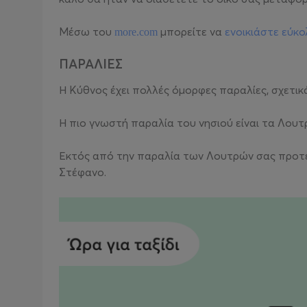
Μέσω του
μπορείτε να
ενοικιάστε εύκο
more.com
ΠΑΡΑΛΙΕΣ
Η Κύθνος έχει πολλές όμορφες παραλίες, σχετικ
Η πιο γνωστή παραλία του νησιού είναι τα Λουτρά
Εκτός από την παραλία των Λουτρών σας προτείνο
Στέφανο.