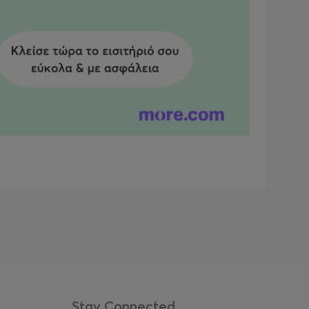
Stay Connected