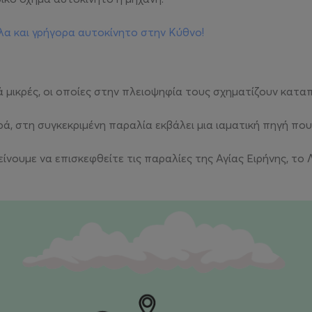
λα και γρήγορα αυτοκίνητο στην Κύθνο!
ά μικρές, οι οποίες στην πλειοψηφία τους σχηματίζουν κατα
, στη συγκεκριμένη παραλία εκβάλει μια ιαματική πηγή που φ
υμε να επισκεφθείτε τις παραλίες της Αγίας Ειρήνης, το Λιο