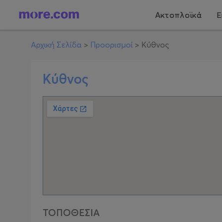
Ακτοπλοϊκά
Ε
Αρχική Σελίδα
>
Προορισμοί
>
Κύθνος
Κύθνος
ΤΟΠΟΘΕΣΙΑ