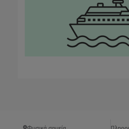
Φυσικά σημεία
Πληρο