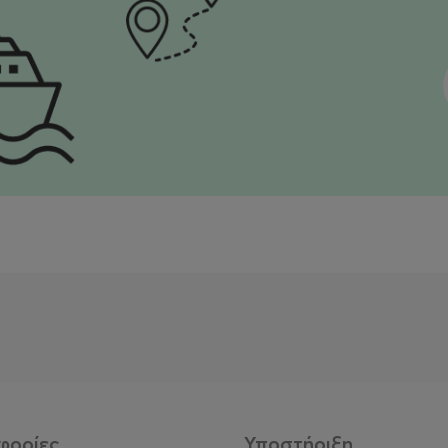
φορίες
Υποστήριξη