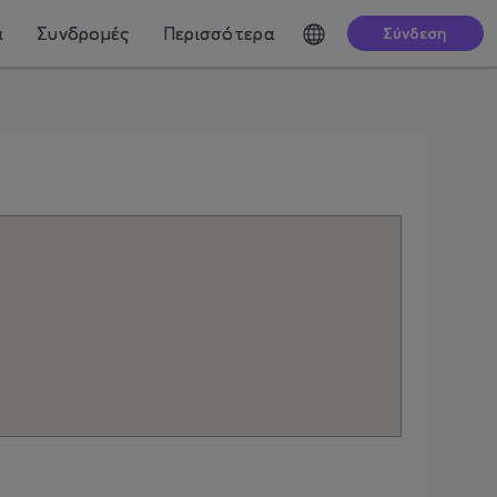
ά
Συνδρομές
Περισσότερα
Σύνδεση