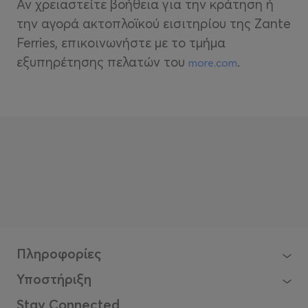
Αν χρειαστείτε βοήθεια για την κράτηση ή
την αγορά ακτοπλοϊκού εισιτηρίου της Zante
Ferries, επικοινωνήστε με το τμήμα
εξυπηρέτησης πελατών του
.
more.com
Πληροφορίες
Υποστήριξη
Stay Connected