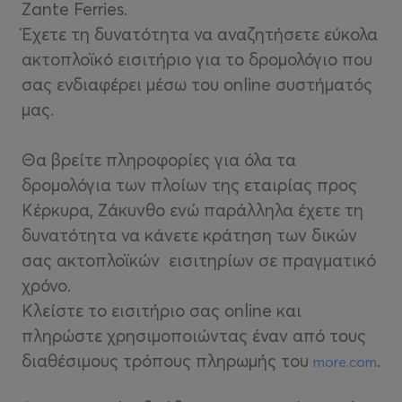
Zante Ferries.
Έχετε τη δυνατότητα να αναζητήσετε εύκολα
ακτοπλοϊκό εισιτήριο για το δρομολόγιο που
σας ενδιαφέρει μέσω του online συστήματός
μας.
Θα βρείτε πληροφορίες για όλα τα
δρομολόγια των πλοίων της εταιρίας προς
Κέρκυρα, Ζάκυνθο ενώ παράλληλα έχετε τη
δυνατότητα να κάνετε κράτηση των δικών
σας ακτοπλοϊκών εισιτηρίων σε πραγματικό
χρόνο.
Κλείστε το εισιτήριο σας online και
πληρώστε χρησιμοποιώντας έναν από τους
διαθέσιμους τρόπους πληρωμής του
.
more.com