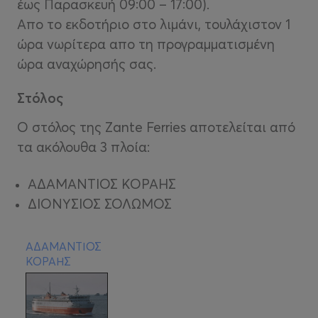
έως Παρασκευή 09:00 – 17:00).
Απο το εκδοτήριο στο λιμάνι, τουλάχιστον 1
ώρα νωρίτερα απο τη προγραμματισμένη
ώρα αναχώρησής σας.
Στόλος
Ο στόλος της Zante Ferries αποτελείται από
τα ακόλουθα 3 πλοία:
ΑΔΑΜΑΝΤΙΟΣ ΚΟΡΑΗΣ
ΔΙΟΝΥΣΙΟΣ ΣΟΛΩΜΟΣ
ΑΔΑΜΑΝΤΙΟΣ
ΚΟΡΑΗΣ