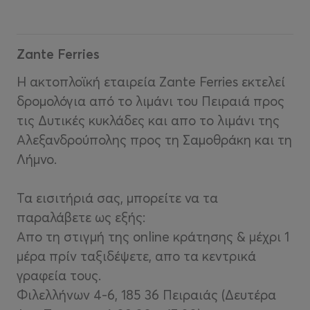
Zante Ferries
Η ακτοπλοϊκή εταιρεία Zante Ferries εκτελεί
δρομολόγια από το λιμάνι του Πειραιά προς
τις Δυτικές κυκλάδες και απο το λιμάνι της
Αλεξανδρούπολης προς τη Σαμοθράκη και τη
Λήμνο.
Τα εισιτήριά σας, μπορείτε να τα
παραλάβετε ως εξής:
Απο τη στιγμή της online κράτησης & μέχρι 1
μέρα πρίν ταξιδέψετε, απο τα κεντρικά
γραφεία τους.
Φιλελλήνων 4-6, 185 36 Πειραιάς (Δευτέρα