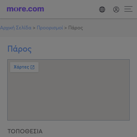
Αρχική Σελίδα
>
Προορισμοί
>
Πάρος
Πάρος
ΤΟΠΟΘΕΣΙΑ