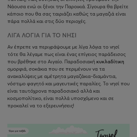
Νάουσα ενώ οι ξένοι την Παροικιά. Σίγουρα θα βρείτε
κάποιο που θα σας ταιριάζει καθώς τα μαγαζιά είναι
πάρα πολλά και στις δύο περιοχές.
ΛΙΓΑ ΛΟΓΙΑ ΓΙΑ ΤΟ ΝΗΣΙ
Αν έπρεπε να περιγράψουμε με λίγα λόγια το νησί
τότε θα λέγαμε πως είναι ένας επίγειος παράδεισος
που βρέθηκε στο Αιγαίο. Παραδοσιακή
κυκλαδίτικη
ομορφιά, σοκάκια που σε περιμένουν να τα
ανακαλύψεις με αμέτρητα μαγαζάκια-διαμάντια,
νόστιμο φαγητό και μαγευτικές παραλίες. Το νησί που
είναι ταυτόχρονα παραδοσιακό αλλά και
κοσμοπολίτικο, είναι πολλά υποσχόμενο και σε
προκαλεί να το εξερευνήσεις!