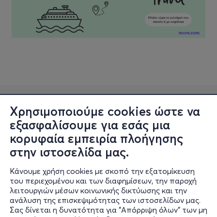
Χρησιμοποιούμε cookies ώστε να
εξασφαλίσουμε για εσάς μια
κορυφαία εμπειρία πλοήγησης
στην ιστοσελίδα μας.
Κάνουμε χρήση cookies με σκοπό την εξατομίκευση
Πληροφορίες
του περιεχομένου και των διαφημίσεων, την παροχή
λειτουργιών μέσων κοινωνικής δικτύωσης και την
Υποστήριξη
ανάλυση της επισκεψιμότητας των ιστοσελίδων μας.
Σας δίνεται η δυνατότητα για "Απόρριψη όλων" των μη