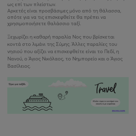
ως επί των πλείστων.
Αρκετές είναι προσβάσιμες μόνο από τη θάλασσα,
οπότε για να τις επισκεφθείτε θα πρέπει να
χρησιμοποιήσετε θαλάσσιο ταξί.
Ξεχωρίζει η καθαρή παραλία Νος που βρίσκεται
κοντά στο λιμάνι της Σύμης. Άλλες παραλίες του
νησιού που αξίζει να επισκεφθείτε είναι το Πεδί, η
Νανού, ο Άγιος Νικόλαος, το Νημπορείο και ο Άγιος
Βασίλειος.