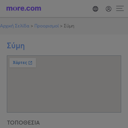
Αρχική Σελίδα
>
Προορισμοί
>
Σύμη
Σύμη
ΤΟΠΟΘΕΣΙΑ