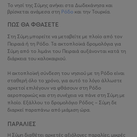
Το νησί της Σύμης ανήκει στα Δωδεκάνησα και
βρίσκεται ανάμεσα στη
Ρόδο
και την Τουρκία.
ΠΩΣ ΘΑ ΦΘΑΣΕΤΕ
Στη Σύμη μπορείτε να μεταβείτε με πλοίο από τον
Πειραιά ή τη Ρόδο. Τα ακτοπλοϊκά δρομολόγια για
Σύμη από το λιμάνι του Πειραιά αυξάνονται κατά τη
διάρκεια του καλοκαιριού.
Η ακτοπλοϊκή σύνδεση του νησιού με τη Ρόδο είναι
σταθερή όλο το χρόνο, για αυτό το λόγο άλλωστε
αρκετοί επιλέγουν να φθάσουν στη Ρόδο
αεροπορικώς και στη συνέχεια να πάνε στη Σύμη με
πλοίο. Εξάλλου το δρομολόγιο Ρόδος – Σύμη δε
διαρκεί παραπάνω από μιάμιση ώρα.
ΠΑΡΑΛΙΕΣ
Η Σύμη διαθέτει αρκετές αξιόλογες παραλίες, μικρές