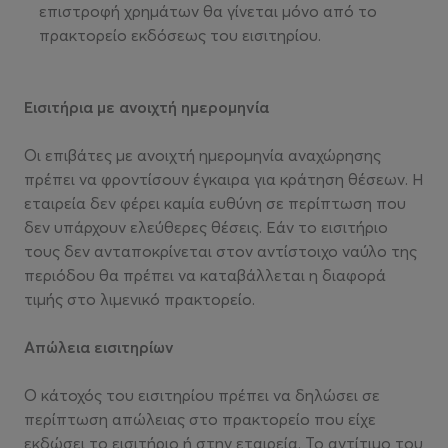
επιστροφή χρημάτων θα γίνεται μόνο από το
πρακτορείο εκδόσεως του εισιτηρίου.
Εισιτήρια με ανοιχτή ημερομηνία
Οι επιβάτες με ανοιχτή ημερομηνία αναχώρησης
πρέπει να φροντίσουν έγκαιρα για κράτηση θέσεων. Η
εταιρεία δεν φέρει καμία ευθύνη σε περίπτωση που
δεν υπάρχουν ελεύθερες θέσεις. Εάν το εισιτήριο
τους δεν ανταποκρίνεται στον αντίστοιχο ναύλο της
περιόδου θα πρέπει να καταβάλλεται η διαφορά
τιμής στο λιμενικό πρακτορείο.
Απώλεια εισιτηρίων
Ο κάτοχός του εισιτηρίου πρέπει να δηλώσει σε
περίπτωση απώλειας στο πρακτορείο που είχε
εκδώσει το εισιτήριο ή στην εταιρεία. Το αντίτιμο του