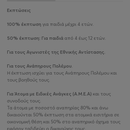
Εκπτώσεις
100% έκπτωση
για παιδιά μέχρι 4 ετών.
50% έκπτωση:
Για παιδιά
από 4 έως 12 ετών.
Για τους Αγωνιστές της Εθνικής Αντίστασης.
Για τους Ανάπηρους Πολέμου
.
Η έκπτωση ισχύει για τους Ανάπηρους Πολέμου και
τους βοηθούς τους.
Για Άτομα με Ειδικές Ανάγκες (Α.Μ.Ε.Α)
και τους
συνοδούς τους.
Τα άτομα με ποσοστό αναπηρίας 80% και άνω
δικαιούνται 50% έκπτωση στα ατομικά εισιτήρια σε
οικονομική θέση και 50% στο αναπηρικό όχημα τους
εφόσον ταξιδεύει ο δικαιούχος τους.