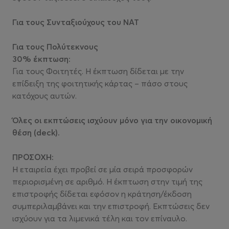
Για τους Συνταξιούχους του ΝΑΤ
Για τους Πολύτεκνους
30% έκπτωση:
Για τους Φοιτητές. Η έκπτωση δίδεται με την
επίδειξη της φοιτητικής κάρτας – πάσο στους
κατόχους αυτών.
Όλες οι εκπτώσεις ισχύουν μόνο για την οικονομική
θέση (deck).
ΠΡΟΣΟΧΗ:
Η εταιρεία έχει προβεί σε μία σειρά προσφορών
περιορισμένη σε αριθμό. Η έκπτωση στην τιμή της
επιστροφής δίδεται εφόσον η κράτηση/έκδοση
συμπεριλαμβάνει και την επιστροφή. Εκπτώσεις δεν
ισχύουν για τα λιμενικά τέλη και τον επίναυλο.