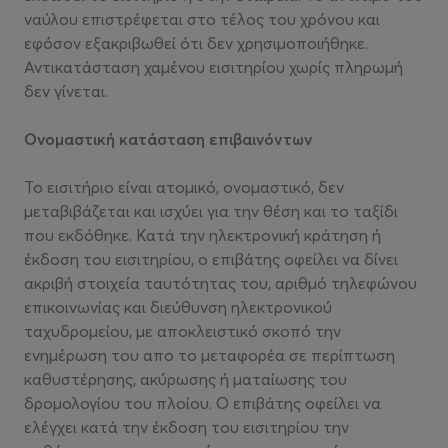
ναύλου επιστρέφεται στο τέλος του χρόνου και
εφόσον εξακριβωθεί ότι δεν χρησιμοποιήθηκε.
Αντικατάσταση χαμένου εισιτηρίου χωρίς πληρωμή
δεν γίνεται.
Ονομαστική κατάσταση επιβαινόντων
Το εισιτήριο είναι ατομικό, ονομαστικό, δεν
μεταβιβάζεται και ισχύει για την θέση και το ταξίδι
που εκδόθηκε. Κατά την ηλεκτρονική κράτηση ή
έκδοση του εισιτηρίου, ο επιβάτης οφείλει να δίνει
ακριβή στοιχεία ταυτότητας του, αριθμό τηλεφώνου
επικοινωνίας και διεύθυνση ηλεκτρονικού
ταχυδρομείου, με αποκλειστικό σκοπό την
ενημέρωση του απο το μεταφορέα σε περίπτωση
καθυστέρησης, ακύρωσης ή ματαίωσης του
δρομολογίου του πλοίου. Ο επιβάτης οφείλει να
ελέγχει κατά την έκδοση του εισιτηρίου την