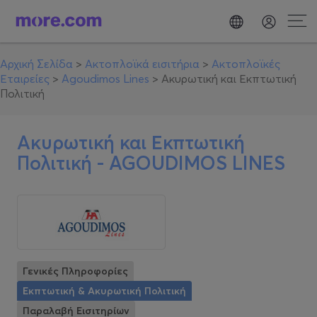
Αρχική Σελίδα
>
Ακτοπλοϊκά εισιτήρια
>
Ακτοπλοϊκές
Εταιρείες
>
Agoudimos Lines
>
Ακυρωτική και Εκπτωτική
Πολιτική
Ακυρωτική και Εκπτωτική
Πολιτική -
AGOUDIMOS LINES
Γενικές Πληροφορίες
Εκπτωτική & Ακυρωτική Πολιτική
Παραλαβή Εισιτηρίων