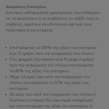
Ακυρώσεις Εισιτηρίων
Εισιτήρια καθορισμένης ημερομηνίας που επιθυμούν
να τα ακυρώσουν ή να αναβάλουν το ταξίδι τους οι
επιβάτες, οφείλουν να ειδοποιούν σχετικά τους
πράκτορες ή την εταιρεία:
Επιστρέφεται το 100% της αξίας του εισιτηρίου
έως 15 ημέρες πριν την αναχώρηση του πλοίου.
Στις γραμμές εξωτερικού από 15 μέχρι 2 ημέρες
πριν την αναχώρηση του πλοίου επιστρέφεται
το 80% της αξίας του εισιτηρίου.
Μέχρι 24 ώρες πριν από την αναχώρηση του
πλοίου επιστρέφεται το 50% της αξίας του
εισιτηρίου.
24 ώρες πριν από την αναχώρηση του πλοίου ή
λιγότερο η εταιρεία δεν έχει καμία υποχρέωση
για την επιστροφή της αξίας του εισιτηρίου. Η