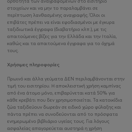
ορθότητα των αναγραφόμενων στο εισιτήριο
στοιχείων και να μην το παραλαμβάνει σε
περίπτωση λανθασμένης αναγραφής. Όλοι οι
επιβάτες πρέπει να είναι εφοδιασμένοι με έγκυρα
ταξιδιωτικά έγγραφα (διαβατήριο κλπ.), με τις
απαιτούμενες βίζες για την Ελλάδα και την Ιταλία,
καθώς και τα απαιτούμενα έγγραφα για το όχημά
τους.
Χρήσιμες πληροφορίες
Πρωινό και άλλα γεύματα ΔΕΝ περιλαμβάνονται στην
τιμή του εισιτηρίου. Η αποκλειστική χρήση καμπίνας
από ένα άτομο μόνο, επιβαρύνεται κατά 50% για
κάθε κρεβάτι που δεν χρησιμοποιείται. Τα κατοικίδια
ζώα ταξιδεύουν δωρεάν σε ειδικό χώρο φύλαξης και
πάντα πρέπει να συνοδεύονται από το πρόσφατα
ενημερωμένο βιβλιάριο υγείας τους. Για λόγους
ασφαλείας απαγορεύεται αυστηρά η χρήση