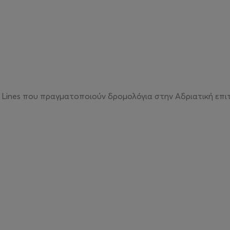
 Lines που πραγματοποιούν δρομολόγια στην Αδριατική επι