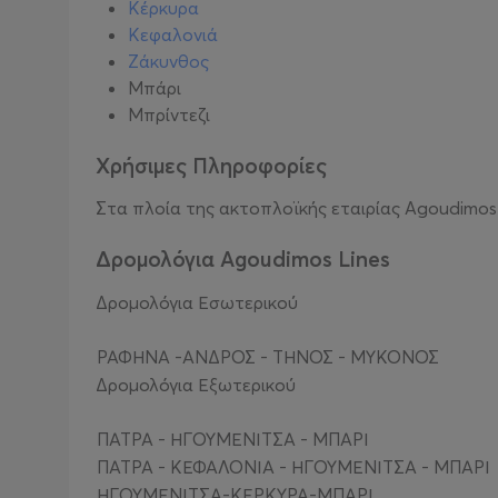
Κέρκυρα
Κεφαλονιά
Ζάκυνθος
Μπάρι
Μπρίντεζι
Χρήσιμες Πληροφορίες
Στα πλοία της ακτοπλοϊκής εταιρίας Agoudimos
Δρομολόγια Agoudimos Lines
Δρομολόγια Εσωτερικού
ΡΑΦΗΝΑ -ΑΝΔΡΟΣ - ΤΗΝΟΣ - ΜΥΚΟΝΟΣ
Δρομολόγια Εξωτερικού
ΠΑΤΡΑ - ΗΓΟΥΜΕΝΙΤΣΑ - ΜΠΑΡΙ
ΠΑΤΡΑ - ΚΕΦΑΛΟΝΙΑ - ΗΓΟΥΜΕΝΙΤΣΑ - ΜΠΑΡΙ
ΗΓΟΥΜΕΝΙΤΣΑ-ΚΕΡΚΥΡΑ-ΜΠΑΡΙ