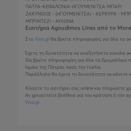
ΠΑΤΡΑ-ΚΕΦΑΛΟΝΙΑ-ΗΓΟΥΜΕΝΙΤΣΑ-ΜΠΑΡΙ
ΖΑΚΥΝΘΟΣ - (ΗΓΟΥΜΕΝΙΤΣΑ) - ΚΕΡΚΥΡΑ - ΜΠΡ
ΜΠΡΙΝΤΕΖΙ - ΑΥΛΩΝΑ
Εισιτήρια Agoudimos Lines από το Mor
Στο
Viva.gr
θα βρείτε πληροφορίες για όλα τα α
Έχετε τη δυνατότητα να αναζητήσετε εύκολα ακτ
Θα βρείτε πληροφορίες για όλα τα δρομολόγια
λιμάνι της Πάτρας προς την Ιταλία.
Παράλληλα θα έχετε τη δυνατότητα να κάνετε κ
Κλείστε το εισιτήριο σας online και πληρώστε
Αν χρειαστείτε βοήθεια για την κράτηση ή την 
Viva.gr
.