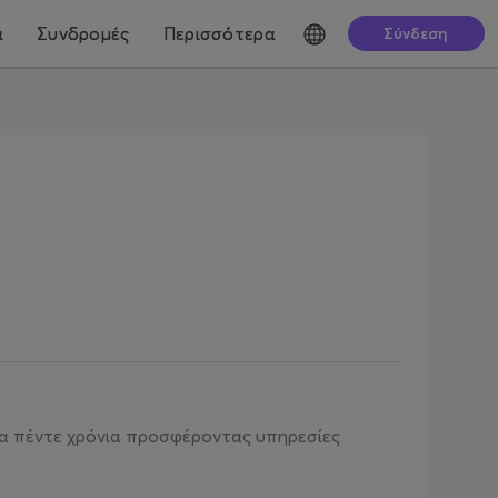
ά
Συνδρομές
Περισσότερα
Σύνδεση
τα πέντε χρόνια προσφέροντας υπηρεσίες