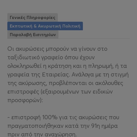
Γενικές Πληροφορίες
Εκπτωτική & Ακυρωτική Πολιτική
Παραλαβή Εισιτηρίων
Οι ακυρώσεις μπορούν να γίνουν στο
ταξιδιωτικό γραφείο όπου έχουν
ολοκληρωθεί η κράτηση και η πληρωμή, ή τα
γραφεία της Εταιρείας. Ανάλογα με τη στιγμή
της ακύρωσης, προβλέπονται οι ακόλουθες
επιστροφές (εξαιρουμένων των ειδικών
προσφορών):
- επιστροφή 100% για τις ακυρώσεις που
πραγματοποιήθηκαν κατά την 91η ημέρα
πριν από την αναχώρηση.