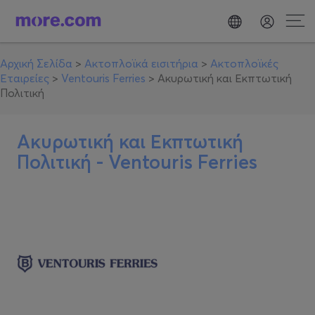
Αρχική Σελίδα
>
Ακτοπλοϊκά εισιτήρια
>
Ακτοπλοϊκές
Εταιρείες
>
Ventouris Ferries
>
Ακυρωτική και Εκπτωτική
Πολιτική
Ακυρωτική και Εκπτωτική
Πολιτική -
Ventouris Ferries