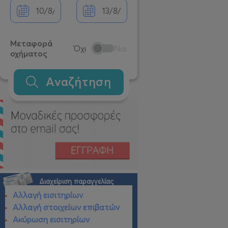
Μεταφορά
Όχι
Ναι
οχήματος
Αναζήτηση
Διαχείριση παραγγελίας
Αλλαγή εισιτηρίων
Αλλαγή στοιχείων επιβατών
Ακύρωση εισιτηρίων