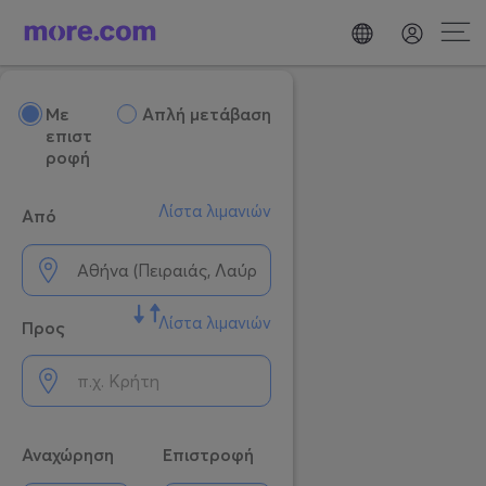
Mε
Απλή μετάβαση
επιστ
ροφή
Λίστα λιμανιών
Από
Λίστα λιμανιών
Προς
Αναχώρηση
Επιστροφή