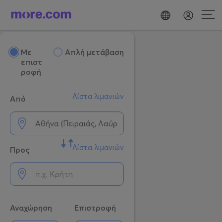
Mε
Απλή μετάβαση
επιστ
ροφή
Λίστα λιμανιών
Από
Λίστα λιμανιών
Προς
Αναχώρηση
Επιστροφή