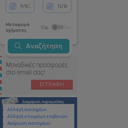
Μεταφορά
Όχι
Ναι
οχήματος
Αναζήτηση
Διαχείριση παραγγελίας
Αλλαγή εισιτηρίων
Αλλαγή στοιχείων επιβατών
Ακύρωση εισιτηρίων