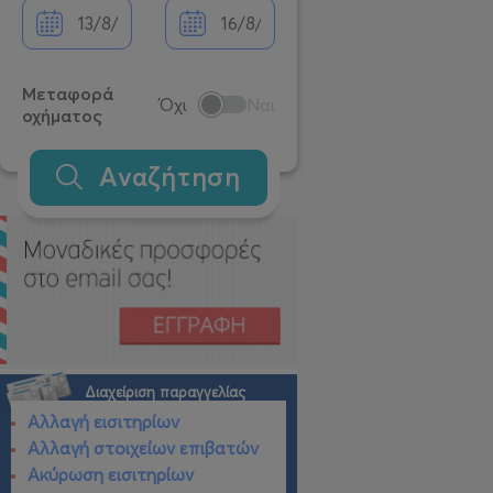
Μεταφορά
Όχι
Ναι
οχήματος
Αναζήτηση
Διαχείριση παραγγελίας
Αλλαγή εισιτηρίων
Αλλαγή στοιχείων επιβατών
Ακύρωση εισιτηρίων