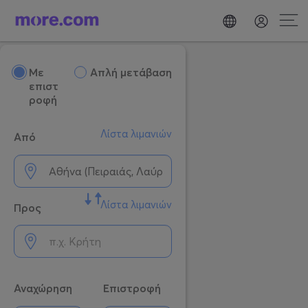
Mε
Απλή μετάβαση
επιστ
ροφή
Λίστα λιμανιών
Από
Λίστα λιμανιών
Προς
Αναχώρηση
Επιστροφή