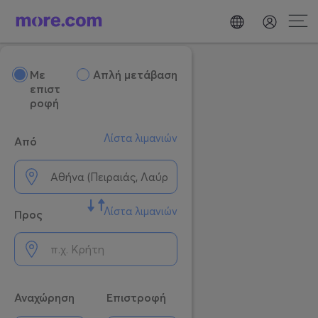
Mε
Απλή μετάβαση
επιστ
ροφή
Λίστα λιμανιών
Από
Λίστα λιμανιών
Προς
Αναχώρηση
Επιστροφή