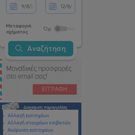
Μεταφορά
Όχι
Ναι
οχήματος
Αναζήτηση
Διαχείριση παραγγελίας
Αλλαγή εισιτηρίων
Αλλαγή στοιχείων επιβατών
Ακύρωση εισιτηρίων