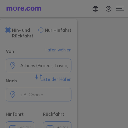
Hin- und
Nur Hinfahrt
Rückfahrt
Hafen wählen
Von
Liste der Häfen
Nach
Hinfahrt
Rückfahrt