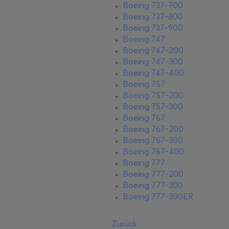
Boeing 737-700
Boeing 737-800
Boeing 737-900
Boeing 747
Boeing 747-200
Boeing 747-300
Boeing 747-400
Boeing 757
Boeing 757-200
Boeing 757-300
Boeing 767
Boeing 767-200
Boeing 767-300
Boeing 767-400
Boeing 777
Boeing 777-200
Boeing 777-300
Boeing 777-300ER
Zurück