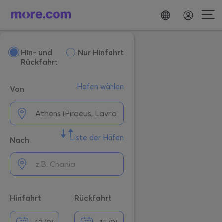
Hin- und
Nur Hinfahrt
Rückfahrt
Hafen wählen
Von
Liste der Häfen
Nach
Hinfahrt
Rückfahrt