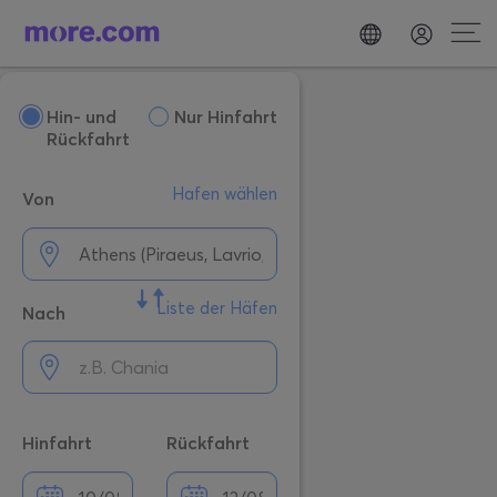
Hin- und
Nur Hinfahrt
Rückfahrt
Hafen wählen
Von
Liste der Häfen
Nach
Hinfahrt
Rückfahrt