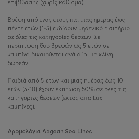
επιβίβασης (χωρίς κάθισμα).
Βρέφη από ενός έτους και μιας ημέρας έως
πέντε ετών (1-5) εκδίδουν μηδενικό εισιτήριο
σε όλες τις κατηγορίες θέσεων. Σε
περίπτωση δύο βρεφών ως 5 ετών σε
καμπίνα δικαιούνται ανά δύο μια κλίνη
δωρεάν.
Παιδιά από 5 ετών και μιας ημέρας έως 10
ετών (5-10) έχουν έκπτωση 50% σε όλες τις
κατηγορίες θέσεων (εκτός από Lux
καμπίνες).
Δρομολόγια Aegean Sea Lines