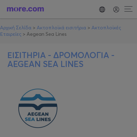
Αρχική Σελίδα
>
Ακτοπλοϊκά εισιτήρια
>
Ακτοπλοϊκές
Εταιρείες
>
Aegean Sea Lines
ΕΙΣΙΤΗΡΙΑ - ΔΡΟΜΟΛΟΓΙΑ -
AEGEAN SEA LINES