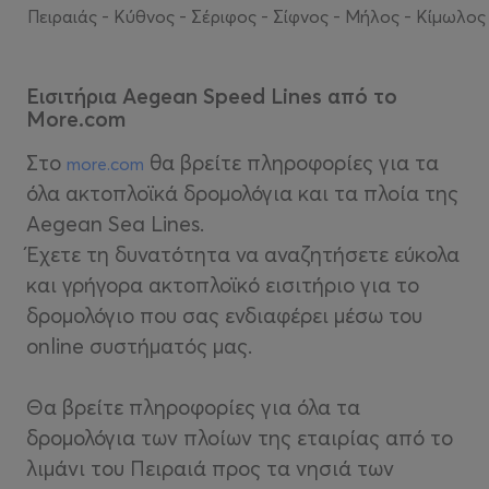
Πειραιάς - Κύθνος -
Σέριφος
-
Σίφνος -
Μήλος -
Κίμωλος
Εισιτήρια Aegean Speed Lines από το
More.com
Στο
θα βρείτε πληροφορίες για τα
more.com
όλα ακτοπλοϊκά δρομολόγια και τα πλοία της
Aegean Sea Lines.
Έχετε τη δυνατότητα να αναζητήσετε εύκολα
και γρήγορα ακτοπλοϊκό εισιτήριο για το
δρομολόγιο που σας ενδιαφέρει μέσω του
online συστήματός μας.
Θα βρείτε πληροφορίες για όλα τα
δρομολόγια των πλοίων της εταιρίας από το
λιμάνι του Πειραιά προς τα νησιά των