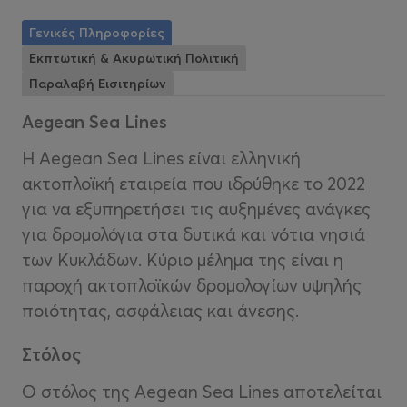
Γενικές Πληροφορίες
Εκπτωτική & Ακυρωτική Πολιτική
Παραλαβή Εισιτηρίων
Aegean Sea Lines
Η Aegean Sea Lines είναι ελληνική
ακτοπλοϊκή εταιρεία που ιδρύθηκε το 2022
για να εξυπηρετήσει τις αυξημένες ανάγκες
για δρομολόγια στα δυτικά και νότια νησιά
των Κυκλάδων. Κύριο μέλημα της είναι η
παροχή ακτοπλοϊκών δρομολογίων υψηλής
ποιότητας, ασφάλειας και άνεσης.
Στόλος
Ο στόλος της Aegean Sea Lines αποτελείται