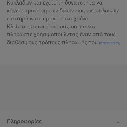
Κυκλάδων και έχετε τη δυνατότητα να
κάνετε κράτηση των δικών σας ακτοπλοϊκών
εισιτηρίων σε πραγματικό χρόνο.
Κλείστε το εισιτήριο σας online και
πληρώστε χρησιμοποιώντας έναν από τους
διαθέσιμους τρόπους πληρωμής του
more.com
.
Πληροφορίες