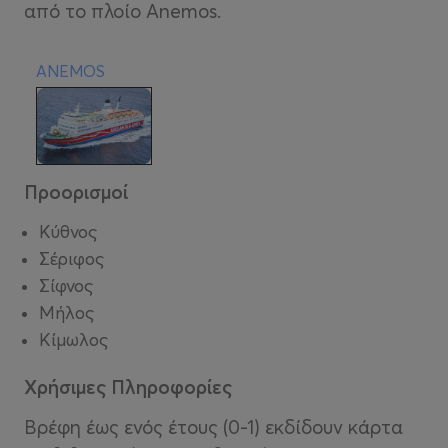
από το πλοίο Anemos.
ANEMOS
Προορισμοί
Κύθνος
Σέριφος
Σίφνος
Μήλος
Κίμωλος
Χρήσιμες Πληροφορίες
Βρέφη έως ενός έτους (0-1) εκδίδουν κάρτα