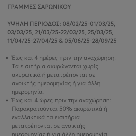
ΓΡΑΜΜΕΣ ΣΑΡΩΝΙΚΟΥ
ΥΨΗΛΗ ΠΕΡΙΟΔΟΣ: ​08/02/25-01/03/25,
03/03/25, 21/03/25-22/03/25, 25/03/25,
11/04/25-27/04/25 & 05/06/25-28/09/25
Έως και 4 ημέρες πριν την αναχώρηση:
Τα εισιτήρια ακυρώνονται χωρίς
ακυρωτικά ή μετατρέπονται σε
ανοικτής ημερομηνίας ή για άλλη
ημερομηνία.
Έως και 4 ώρες πριν την αναχώρηση:
Παρακρατούνται 50% ακυρωτικά ή
εναλλακτικά τα εισιτήρια
μετατρέπονται σε ανοικτής
ημερομηνίας ή για άλλη ημερομηνία.