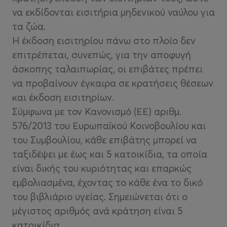
να εκδίδονται εισιτήρια μηδενικού ναύλου για
τα ζώα.
Η έκδοση εισιτηρίου πάνω στο πλοίο δεν
επιτρέπεται, συνεπώς, για την αποφυγή
άσκοπης ταλαιπωρίας, οι επιβάτες πρέπει
να προβαίνουν έγκαιρα σε κρατήσεις θέσεων
και έκδοση εισιτηρίων.
Σύμφωνα με τον Κανονισμό (ΕΕ) αριθμ.
576/2013 του Ευρωπαϊκού Κοινοβουλίου και
του Συμβουλίου, κάθε επιβάτης μπορεί να
ταξιδέψει με έως και 5 κατοικίδια, τα οποία
είναι δικής του κυριότητας και επαρκώς
εμβολιασμένα, έχοντας το κάθε ένα το δικό
του βιβλιάριο υγείας. Σημειώνεται ότι ο
μέγιστος αριθμός ανά κράτηση είναι 5
κατοικίδια.