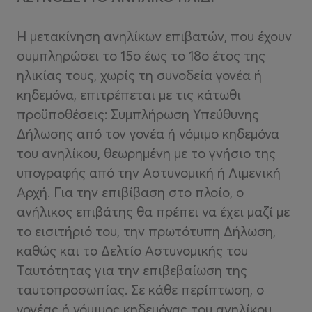
Η μετακίνηση ανηλίκων επιβατών, που έχουν
συμπληρώσει το 15ο έως το 18ο έτος της
ηλικίας τους, χωρίς τη συνοδεία γονέα ή
κηδεμόνα, επιτρέπεται με τις κάτωθι
προϋποθέσεις: Συμπλήρωση Υπεύθυνης
Δήλωσης από τον γονέα ή νόμιμο κηδεμόνα
του ανηλίκου, θεωρημένη με το γνήσιο της
υπογραφής από την Αστυνομική ή Λιμενική
Αρχή. Για την επιβίβαση στο πλοίο, ο
ανήλικος επιβάτης θα πρέπει να έχει μαζί με
το εισιτήριό του, την πρωτότυπη Δήλωση,
καθώς και το Δελτίο Αστυνομικής του
Ταυτότητας για την επιβεβαίωση της
ταυτοπροσωπίας. Σε κάθε περίπτωση, ο
γονέας ή νόμιμος κηδεμόνας του ανηλίκου