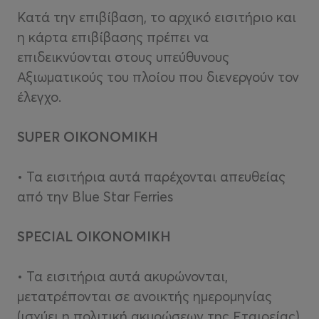
Κατά την επιβίβαση, το αρχικό εισιτήριο και
η κάρτα επιβίβασης πρέπει να
επιδεικνύονται στους υπεύθυνους
Αξιωματικούς του πλοίου που διενεργούν τον
έλεγχο.
SUPER ΟΙΚΟΝΟΜΙΚΗ
• Τα εισιτήρια αυτά παρέχονται απευθείας
από την Blue Star Ferries
SPECIAL ΟΙΚΟΝΟΜΙΚΗ
• Τα εισιτήρια αυτά ακυρώνονται,
μετατρέπονται σε ανοικτής ημερομηνίας
(ισχύει η πολιτική ακυρώσεων της Εταιρείας)