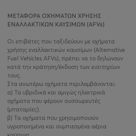
ΜΕΤΑΦΟΡΑ ΟΧΗΜΑΤΩΝ ΧΡΗΣΗΣ
ΕΝΑΛΛΑΚΤΙΚΩΝ ΚΑΥΣΙΜΩΝ (AFVs)
Οι επιβάτες που ταξιδεύουν με οχήματα
χρήσης εναλλακτικών καυσίμων (Alternative
Fuel Vehicles AFVs), πρέπει να το δηλώνουν
κατά την κράτηση/έκδοση των εισιτηρίων
τους.
Στα ανωτέρω οχήματα περιλαμβάνονται:
α) Τα υβριδικά και αμιγώς ηλεκτρικά
οχήματα που φέρουν συσσωρευτές
(μπαταρίες).
β) Τα οχήματα που χρησιμοποιούν
υγροποιημένα και συμπιεσμένα αέρια
καύσιμα.