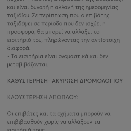
και είναι δυνατή η αλλαγή της ημερομηνίας
ταξιδίου. Σε περίπτωση που ο επιβάτης
ταξιδέψει σε περίοδο που δεν ισχύει η
προσφορά, θα μπορεί να αλλάξει το
εισιτήριό του, πληρώνοντας την αντίστοιχη
διαφορά.
• Τα εισιτήρια είναι ονομαστικά και δεν
μεταβιβάζονται.
ΚΑΘΥΣΤΕΡΗΣΗ- ΑΚΥΡΩΣΗ ΔΡΟΜΟΛΟΓΙΟΥ
ΚΑΘΥΣΤΕΡΗΣΗ ΑΠΟΠΛΟΥ:
Οι επιβάτες και τα οχήματα μπορούν να
επιβιβασθούν χωρίς να αλλάξουν τα
εισιτήριά τους.