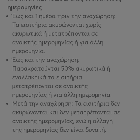
ημερομηνίες
Έως και 1 ημέρα πριν την αναχώρηση:
Τα εισιτήρια ακυρώνονται χωρίς
ακυρωτικά ή μετατρέπονται σε
ανοικτής ημερομηνίας ή για άλλη
ημερομηνία.
Έως και την αναχώρηση:
Παρακρατούνται 50% ακυρωτικά ή
εναλλακτικά τα εισιτήρια
μετατρέπονται σε ανοικτής
ημερομηνίας ή για άλλη ημερομηνία.
Μετά την αναχώρηση: Τα εισιτήρια δεν
ακυρώνονται και δεν μετατρέπονται σε
ανοικτής ημερομηνίας, ενώ η αλλαγή
της ημερομηνίας δεν είναι δυνατή.