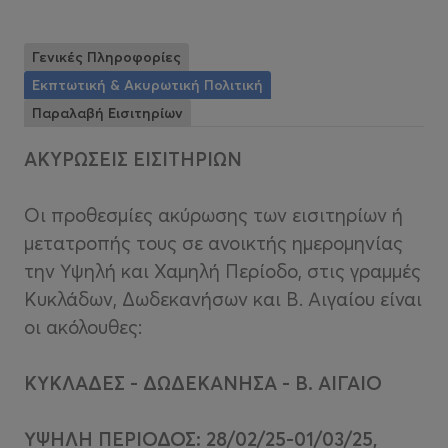
Γενικές Πληροφορίες
Εκπτωτική & Ακυρωτική Πολιτική
Παραλαβή Εισιτηρίων
AKYΡΩΣΕΙΣ ΕΙΣΙΤΗΡΙΩΝ
Οι προθεσμίες ακύρωσης των εισιτηρίων ή
μετατροπής τους σε ανοικτής ημερομηνίας
την Υψηλή και Χαμηλή Περίοδο, στις γραμμές
Κυκλάδων, Δωδεκανήσων και Β. Αιγαίου είναι
οι ακόλουθες:
ΚΥΚΛΑΔΕΣ - ΔΩΔΕΚΑΝΗΣΑ - Β. ΑΙΓΑΙΟ
ΥΨΗΛΗ ΠΕΡΙΟΔΟΣ: 28/02/25-01/03/25,