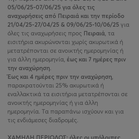
05/06/25-07/06/25 για όλες τις
αναχωρήσεις από Πειραιά και την περίοδο
21/04/25-27/04/25 & 09/06/25-10/06/25
για
όλες τις αναχωρήσεις προς
Πειραιά
, τα
εισιτήρια ακυρώνονται χωρίς ακυρωτικά ή
μετατρέπονται σε ανοικτής ημερομηνίας ή
για άλλη ημερομηνία,
έως και 7 ημέρες πριν
την αναχώρηση
.
Έως και 4 ημέρες πριν την αναχώρηση
,
παρακρατούνται 25% ακυρωτικά ή
εναλλακτικά τα εισιτήρια μετατρέπονται σε
ανοικτής ημερομηνίας ή για άλλη
ημερομηνία. Τα παραπάνω ισχύουν και για
τις ενδιάμεσες διαδρομές.
ΧΑΜΗΛΗ ΠΕΡΙΟΔΟΣ: όλες οι υπόλοιπες