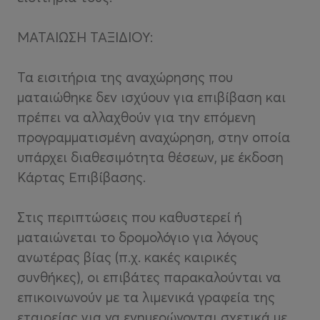
ΜΑΤΑΙΩΣΗ ΤΑΞΙΔΙΟΥ:
Τα εισιτήρια της αναχώρησης που
ματαιώθηκε δεν ισχύουν για επιβίβαση και
πρέπει να αλλαχθούν για την επόμενη
προγραμματισμένη αναχώρηση, στην οποία
υπάρχει διαθεσιμότητα θέσεων, με έκδοση
Κάρτας Επιβίβασης.
Στις περιπτώσεις που καθυστερεί ή
ματαιώνεται το δρομολόγιο για λόγους
ανωτέρας βίας (π.χ. κακές καιρικές
συνθήκες), οι επιβάτες παρακαλούνται να
επικοινωνούν με τα λιμενικά γραφεία της
εταιρείας για να ενημερώνονται σχετικά με