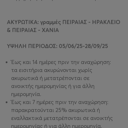
ΑΚΥΡΩΤΙΚΑ: γραμμές ΠΕΙΡΑΙΑΣ - ΗΡΑΚΛΕΙΟ
& ΠΕΙΡΑΙΑΣ - ΧΑΝΙΑ
ΥΨΗΛΗ ΠΕΡΙΟΔΟΣ: 05/06/25-28/09/25
Έως και 14 ημέρες πριν την αναχώρηση:
τα εισιτήρια ακυρώνονται χωρίς
ακυρωτικά ή μετατρέπονται σε
ανοικτής ημερομηνίας ή για άλλη
ημερομηνία.
Έως και 7 ημέρες πριν την αναχώρηση:
παρακρατούνται 25% ακυρωτικά ή
εναλλακτικά μετατρέπονται σε ανοικτής
ημερομηνίας ή για άλλη ημερομηνία.