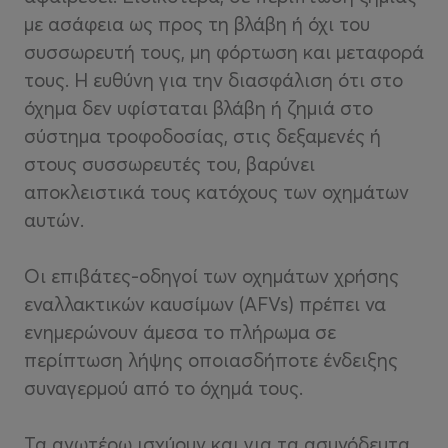
με ασάφεια ως προς τη βλάβη ή όχι του
συσσωρευτή τους, μη φόρτωση και μεταφορά
τους. Η ευθύνη για την διασφάλιση ότι στο
όχημα δεν υφίσταται βλάβη ή ζημιά στο
σύστημα τροφοδοσίας, στις δεξαμενές ή
στους συσσωρευτές του, βαρύνει
αποκλειστικά τους κατόχους των οχημάτων
αυτών.
Οι επιβάτες-οδηγοί των οχημάτων χρήσης
εναλλακτικών καυσίμων (AFVs) πρέπει να
ενημερώνουν άμεσα το πλήρωμα σε
περίπτωση λήψης οποιασδήποτε ένδειξης
συναγερμού από το όχημά τους.
Τα ανωτέρω ισχύουν και για τα ασυνόδευτα