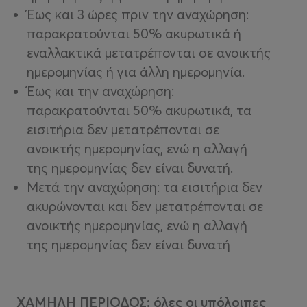
Έως και 3 ώρες πριν την αναχώρηση:
παρακρατούνται 50% ακυρωτικά ή
εναλλακτικά μετατρέπονται σε ανοικτής
ημερομηνίας ή για άλλη ημερομηνία.
Έως και την αναχώρηση:
παρακρατούνται 50% ακυρωτικά, τα
εισιτήρια δεν μετατρέπονται σε
ανοικτής ημερομηνίας, ενώ η αλλαγή
της ημερομηνίας δεν είναι δυνατή.
Μετά την αναχώρηση: τα εισιτήρια δεν
ακυρώνονται και δεν μετατρέπονται σε
ανοικτής ημερομηνίας, ενώ η αλλαγή
της ημερομηνίας δεν είναι δυνατή
ΧΑΜΗΛΗ ΠΕΡΙΟΔΟΣ: όλες οι υπόλοιπες