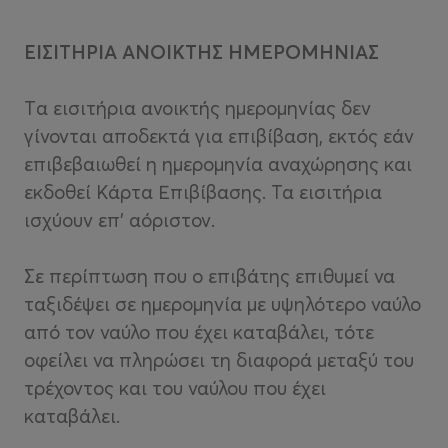
ΕΙΣΙΤΗΡΙΑ ΑΝΟΙΚΤΗΣ ΗΜΕΡΟΜΗΝΙΑΣ
Tα εισιτήρια ανοικτής ημερομηνίας δεν
γίνονται αποδεκτά για επιβίβαση, εκτός εάν
επιβεβαιωθεί η ημερομηνία αναχώρησης και
εκδοθεί Κάρτα Επιβίβασης. Τα εισιτήρια
ισχύουν επ’ αόριστον.
Σε περίπτωση που ο επιβάτης επιθυμεί να
ταξιδέψει σε ημερομηνία με υψηλότερο ναύλο
από τον ναύλο που έχει καταβάλει, τότε
οφείλει να πληρώσει τη διαφορά μεταξύ του
τρέχοντος και του ναύλου που έχει
καταβάλει.