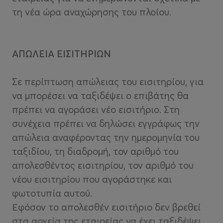
τη νέα ώρα αναχώρησης του πλοίου.
ΑΠΩΛΕΙΑ ΕΙΣΙΤΗΡΙΩΝ
Σε περίπτωση απώλειας του εισιτηρίου, για
να μπορέσει να ταξιδέψει ο επιβάτης θα
πρέπει να αγοράσει νέο εισιτήριο. Στη
συνέχεια πρέπει να δηλώσει εγγράφως την
απώλεια αναφέροντας την ημερομηνία του
ταξιδίου, τη διαδρομή, τον αριθμό του
απολεσθέντος εισιτηρίου, τον αριθμό του
νέου εισιτηρίου που αγοράστηκε και
φωτοτυπία αυτού.
Εφόσον το απολεσθέν εισιτήριο δεν βρεθεί
στα αρχεία της εταιρείας να έχει ταξιδέψει