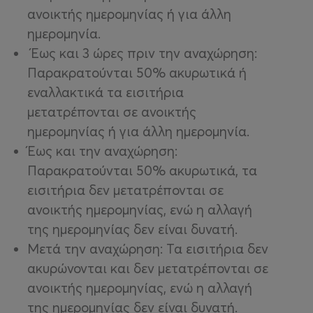
ανοικτής ημερομηνίας ή για άλλη
ημερομηνία.
Έως και 3 ώρες πριν την αναχώρηση:
Παρακρατούνται 50% ακυρωτικά ή
εναλλακτικά τα εισιτήρια
μετατρέπονται σε ανοικτής
ημερομηνίας ή για άλλη ημερομηνία.
Έως και την αναχώρηση:
Παρακρατούνται 50% ακυρωτικά, τα
εισιτήρια δεν μετατρέπονται σε
ανοικτής ημερομηνίας, ενώ η αλλαγή
της ημερομηνίας δεν είναι δυνατή.
Μετά την αναχώρηση: Τα εισιτήρια δεν
ακυρώνονται και δεν μετατρέπονται σε
ανοικτής ημερομηνίας, ενώ η αλλαγή
της ημερομηνίας δεν είναι δυνατή.