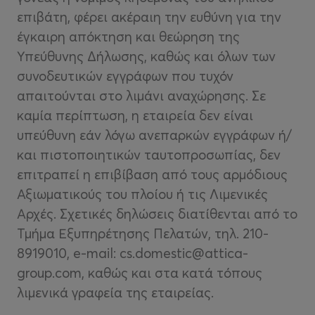
επιβάτη, φέρει ακέραιη την ευθύνη για την
έγκαιρη απόκτηση και θεώρηση της
Υπεύθυνης Δήλωσης, καθώς και όλων των
συνοδευτικών εγγράφων που τυχόν
απαιτούνται στο λιμάνι αναχώρησης. Σε
καμία περίπτωση, η εταιρεία δεν είναι
υπεύθυνη εάν λόγω ανεπαρκών εγγράφων ή/
και πιστοποιητικών ταυτοπροσωπίας, δεν
επιτραπεί η επιβίβαση από τους αρμόδιους
Αξιωματικούς του πλοίου ή τις Λιμενικές
Αρχές. Σχετικές δηλώσεις διατίθενται από το
Τμήμα Εξυπηρέτησης Πελατών, τηλ. 210-
8919010, e-mail: cs.domestic@attica-
group.com, καθώς και στα κατά τόπους
λιμενικά γραφεία της εταιρείας.