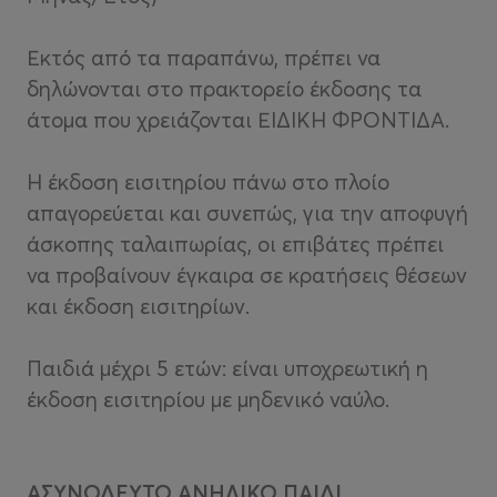
Εκτός από τα παραπάνω, πρέπει να
δηλώνονται στο πρακτορείο έκδοσης τα
άτομα που χρειάζονται ΕΙΔΙΚΗ ΦΡΟΝΤΙΔΑ.
Η έκδοση εισιτηρίου πάνω στο πλοίο
απαγορεύεται και συνεπώς, για την αποφυγή
άσκοπης ταλαιπωρίας, οι επιβάτες πρέπει
να προβαίνουν έγκαιρα σε κρατήσεις θέσεων
και έκδοση εισιτηρίων.
Παιδιά μέχρι 5 ετών: είναι υποχρεωτική η
έκδοση εισιτηρίου με μηδενικό ναύλο.
ΑΣΥΝΟΔΕΥΤΟ ΑΝΗΛΙΚΟ ΠΑΙΔΙ