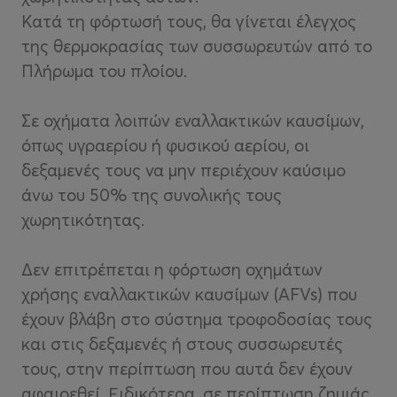
Κατά τη φόρτωσή τους, θα γίνεται έλεγχος
της θερμοκρασίας των συσσωρευτών από το
Πλήρωμα του πλοίου.
Σε οχήματα λοιπών εναλλακτικών καυσίμων,
όπως υγραερίου ή φυσικού αερίου, οι
δεξαμενές τους να μην περιέχουν καύσιμο
άνω του 50% της συνολικής τους
χωρητικότητας.
Δεν επιτρέπεται η φόρτωση οχημάτων
χρήσης εναλλακτικών καυσίμων (AFVs) που
έχουν βλάβη στο σύστημα τροφοδοσίας τους
και στις δεξαμενές ή στους συσσωρευτές
τους, στην περίπτωση που αυτά δεν έχουν
αφαιρεθεί. Ειδικότερα, σε περίπτωση ζημιάς