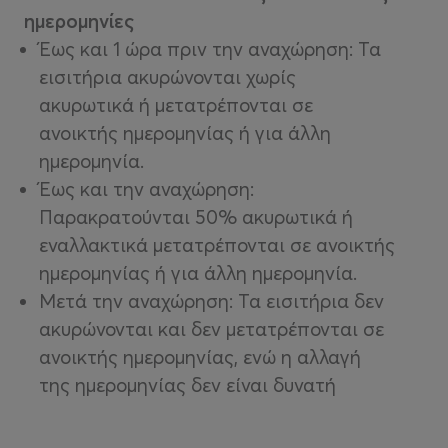
ημερομηνίες
Έως και 1 ώρα πριν την αναχώρηση: Τα
εισιτήρια ακυρώνονται χωρίς
ακυρωτικά ή μετατρέπονται σε
ανοικτής ημερομηνίας ή για άλλη
ημερομηνία.
Έως και την αναχώρηση:
Παρακρατούνται 50% ακυρωτικά ή
εναλλακτικά μετατρέπονται σε ανοικτής
ημερομηνίας ή για άλλη ημερομηνία.
Μετά την αναχώρηση: Τα εισιτήρια δεν
ακυρώνονται και δεν μετατρέπονται σε
ανοικτής ημερομηνίας, ενώ η αλλαγή
της ημερομηνίας δεν είναι δυνατή