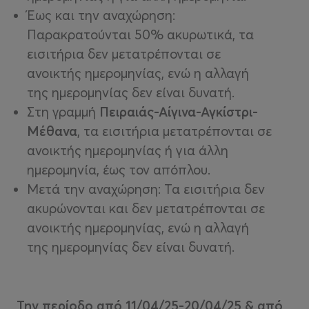
Έως και την αναχώρηση:
Παρακρατούνται 50% ακυρωτικά, τα
εισιτήρια δεν μετατρέπονται σε
ανοικτής ημερομηνίας, ενώ η αλλαγή
της ημερομηνίας δεν είναι δυνατή.
Στη γραμμή
Πειραιάς-Αίγινα-Αγκίστρι-
Μέθανα
, τα εισιτήρια μετατρέπονται σε
ανοικτής ημερομηνίας ή για άλλη
ημερομηνία, έως τον απόπλου.
Μετά την αναχώρηση: Τα εισιτήρια δεν
ακυρώνονται και δεν μετατρέπονται σε
ανοικτής ημερομηνίας, ενώ η αλλαγή
της ημερομηνίας δεν είναι δυνατή.
Την περίοδο από 11/04/25-20/04/25 & από