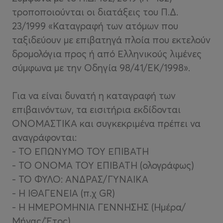
τροποποιούνται οι διατάξεις του Π.Δ.
23/1999 «Καταγραφή των ατόμων που
ταξιδεύουν με επιβατηγά πλοία που εκτελούν
δρομολόγια προς ή από Ελληνικούς λιμένες
σύμφωνα με την Οδηγία 98/41/EK/1998».
Για να είναι δυνατή η καταγραφή των
επιβαινόντων, τα εισιτήρια εκδίδονται
ΟΝΟΜΑΣΤΙΚΑ και συγκεκριμένα πρέπει να
αναγράφονται:
- ΤΟ ΕΠΩΝΥΜΟ ΤΟΥ ΕΠΙΒΑΤΗ
- ΤΟ ΟΝΟΜΑ ΤΟΥ ΕΠΙΒΑΤΗ (ολογράφως)
- ΤΟ ΦΥΛΟ: ΑΝΔΡΑΣ/ΓΥΝΑΙΚΑ
- Η ΙΘΑΓΕΝΕΙΑ (π.χ GR)
- Η ΗΜΕΡΟΜΗΝΙΑ ΓΕΝΝΗΣΗΣ (Ημέρα/
Μήνας/Έτος)