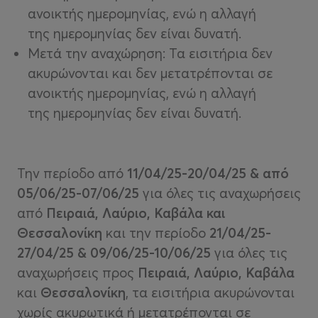
ανοικτής ημερομηνίας, ενώ η αλλαγή
της ημερομηνίας δεν είναι δυνατή.
Μετά την αναχώρηση: Τα εισιτήρια δεν
ακυρώνονται και δεν μετατρέπονται σε
ανοικτής ημερομηνίας, ενώ η αλλαγή
της ημερομηνίας δεν είναι δυνατή.
Την περίοδο από
11/04/25-20/04/25 & από
05/06/25-07/06/25
για όλες τις αναχωρήσεις
από
Πειραιά, Λαύριο, Καβάλα και
Θεσσαλονίκη
και την περίοδο
2
1/04/25-
27/04/25 & 09/06/25-10/06/25
για όλες τις
αναχωρήσεις προς
Πειραιά, Λαύριο, Καβάλα
και
Θεσσαλονίκη
, τα εισιτήρια ακυρώνονται
χωρίς ακυρωτικά ή μετατρέπονται σε