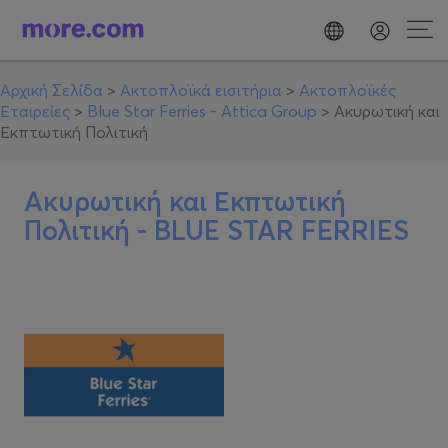
Αρχική Σελίδα
>
Ακτοπλοϊκά εισιτήρια
>
Ακτοπλοϊκές
Εταιρείες
>
Blue Star Ferries - Attica Group
>
Ακυρωτική και
Εκπτωτική Πολιτική
Ακυρωτική και Εκπτωτική
Πολιτική -
BLUE STAR FERRIES