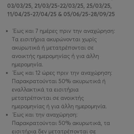
03/03/25, 21/03/25-22/03/25, 25/03/25,
11/04/25-27/04/25 & 05/06/25-28/09/25
Έως και 7 ημέρες πριν την αναχώρηση:
Τα εισιτήρια ακυρώνονται χωρίς
ακυρωτικά ή μετατρέπονται σε
ανοικτής ημερομηνίας ή για άλλη
ημερομηνία.
Έως και 12 ώρες πριν την αναχώρηση:
Παρακρατούνται 50% ακυρωτικά ή
εναλλακτικά τα εισιτήρια
μετατρέπονται σε ανοικτής
ημερομηνίας ή για άλλη ημερομηνία.
Έως και την αναχώρηση:
Παρακρατούνται 50% ακυρωτικά, τα
εισιτήρια δεν μετατρέπονται σε