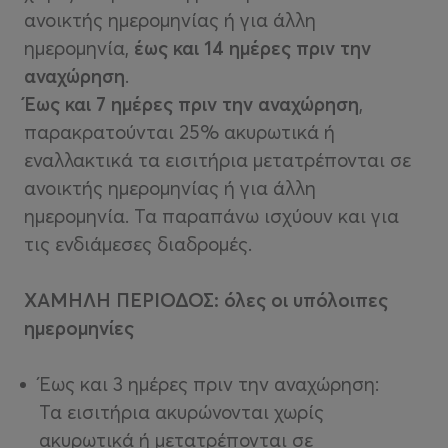
ανοικτής ημερομηνίας ή για άλλη
ημερομηνία,
έως και 14 ημέρες πριν την
αναχώρηση
.
Έως και 7 ημέρες πριν την αναχώρηση
,
παρακρατούνται 25% ακυρωτικά ή
εναλλακτικά τα εισιτήρια μετατρέπονται σε
ανοικτής ημερομηνίας ή για άλλη
ημερομηνία. Τα παραπάνω ισχύουν και για
τις ενδιάμεσες διαδρομές.
ΧΑΜΗΛΗ ΠΕΡΙΟΔΟΣ: όλες οι υπόλοιπες
ημερομηνίες
Έως και 3 ημέρες πριν την αναχώρηση:
Τα εισιτήρια ακυρώνονται χωρίς
ακυρωτικά ή μετατρέπονται σε