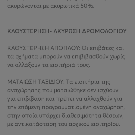
ακυρώνονται με ακυρωτικά 50%.
ΚΑΘΥΣΤΕΡΗΣΗ- ΑΚΥΡΩΣΗ ΔΡΟΜΟΛΟΓΙΟΥ
ΚΑΘΥΣΤΕΡΗΣΗ ΑΠΟΠΛΟΥ: Οι επιβάτες και
τα οχήματα μπορούν να επιβιβασθούν χωρίς
να αλλάξουν τα εισιτήριά τους.
ΜΑΤΑΙΩΣΗ ΤΑΞΙΔΙΟΥ: Τα εισιτήρια της
αναχώρησης που ματαιώθηκε δεν ισχύουν
για επιβίβαση και πρέπει να αλλαχθούν για
την επόμενη προγραμματισμένη αναχώρηση,
στην οποία υπάρχει διαθεσιμότητα θέσεων,
με αντικατάσταση του αρχικού εισιτηρίου.