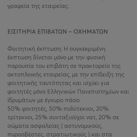
γραφεία της εταιρείας.
ΕΙΣΙΤΗΡΙΑ ΕΠΙΒΑΤΩΝ – ΟΧΗΜΑΤΩΝ
Φοιτητική έκπτωση: Η συγκεκριμένη
έκπτωση δίνεται μόνο με την φυσική
παρουσία του επιβάτη σε πρακτορείο της
ακτοπλοικής εταιρείας, με την επίδειξη της
φοιτητικής ταυτότητας και ισχύει για
φοιτητές μόνο Ελληνικών Πανεπιστημίων και
Ιδρυμάτων με έγκυρο πάσο.
50% φοιτητές, 50% πολύτεκνοι, 20%
τρίτεκνοι, 25% συνταξιούχοι νατ, 20% σε
σώματα ασφαλείας ( αστυνομικούς,
πυροσβέστες, στρατιωτικούς ) και στα