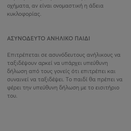
οχήματα, αν είναι ονομαστική η άδεια
κυκλοφορίας.
ΑΣΥΝΟΔΕΥΤΟ ΑΝΗΛΙΚΟ ΠΑΙΔΙ
Επιτρέπεται σε ασυνόδευτους ανήλικους να
ταξιδέψουν αρκεί να υπάρχει υπεύθυνη
δήλωση από τους γονείς ότι επιτρέπει και
συναινεί να ταξιδέψει. Το παιδί θα πρέπει να
φέρει την υπεύθυνη δήλωση με το εισιτήριο
του.