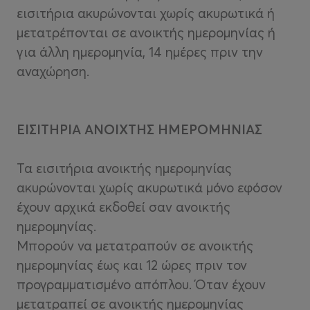
εισιτήρια ακυρώνονται χωρίς ακυρωτικά ή
μετατρέπονται σε ανοικτής ημερομηνίας ή
για άλλη ημερομηνία, 14 ημέρες πριν την
αναχώρηση.
ΕΙΣΙΤΗΡΙΑ ΑΝΟΙΧΤΗΣ ΗΜΕΡΟΜΗΝΙΑΣ
Τα εισιτήρια ανοικτής ημερομηνίας
ακυρώνονται χωρίς ακυρωτικά μόνο εφόσον
έχουν αρχικά εκδοθεί σαν ανοικτής
ημερομηνίας.
Μπορούν να μετατραπούν σε ανοικτής
ημερομηνίας έως και 12 ώρες πριν τον
προγραμματισμένο απόπλου. Όταν έχουν
μετατραπεί σε ανοικτής ημερομηνίας