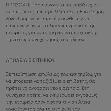
ΠΡΟΣΟΧΗ: Παρακαλούνται οι επιβάτες σε
περιπτώσεις που προβλέπεται καθυστέρηση
λόγω δυσμενών καιρικών συνθηκών να
επικοινωνούν με τα λιμενικά γραφεία της
εταιρείας για να ενημερώνονται σχετικά με
τη νέα ώρα αναχώρησης του πλοίου.
ΑΠΩΛΕΙΑ ΕΙΣΙΤΗΡΙΟΥ
Σε περίπτωση απώλειας του εισιτηρίου, για
να μπορέσει να ταξιδέψει ο επιβάτης, θα
πρέπει να αγοράσει νέο εισιτήριο. Στη
συνέχεια πρέπει να ενημερώσει εγγράφως
την εταιρεία όσον αφορά την απώλεια
αναφέροντας όλα τα στοιχεία του