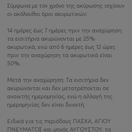
Σύμφωνα με τον χρόνο της ακύρωσης ισχύουν
οι ακόλουθοι όροι ακυρωτικών:
14 ημέρες έως 7 ημέρες πριν την αναχώρηση
τα εισιτήρια ακυρώνονται με 25%
ακυρωτικά, ενώ από 6 ημέρες έως 12 ώρες
πριν την αναχώρηση τα ακυρωτικά είναι
50%.
Μετά την αναχώρηση: Τα εισιτήρια δεν
ακυρώνονται και δεν μετατρέπονται σε
ανοικτής ημερομηνίας, ενώ η αλλαγή της
ημερομηνίας δεν είναι δυνατή.
Ειδικά για τις περιόδους ΠΑΣΧΑ, ΑΓΙΟΥ
ΠΝΕΥΜΑΤΟΣ και μηνός ΑΥΓΟΥΣΤΟΥ, τα