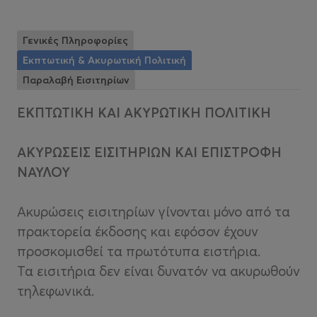
Γενικές Πληροφορίες
Εκπτωτική & Ακυρωτική Πολιτική
Παραλαβή Εισιτηρίων
ΕΚΠΤΩΤΙΚΗ ΚΑΙ ΑΚΥΡΩΤΙΚΗ ΠΟΛΙΤΙΚΗ
ΑΚΥΡΩΣΕΙΣ ΕΙΣΙΤΗΡΙΩΝ ΚΑΙ ΕΠΙΣΤΡΟΦΗ
ΝΑΥΛΟΥ
Ακυρώσεις εισιτηρίων γίνονται μόνο από τα
πρακτορεία έκδοσης και εφόσον έχουν
προσκομισθεί τα πρωτότυπα ειστήρια.
Τα εισιτήρια δεν είναι δυνατόν να ακυρωθούν
τηλεφωνικά.