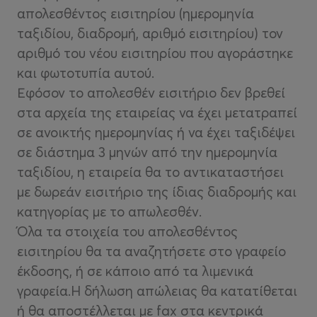
απολεσθέντος εισιτηρίου (ημερομηνία
ταξιδίου, διαδρομή, αριθμό εισιτηρίου) τον
αριθμό του νέου εισιτηρίου που αγοράστηκε
και φωτοτυπία αυτού.
Εφόσον το απολεσθέν εισιτήριο δεν βρεθεί
στα αρχεία της εταιρείας να έχει μετατραπεί
σε ανοικτής ημερομηνίας ή να έχει ταξιδέψει
σε διάστημα 3 μηνών από την ημερομηνία
ταξιδίου, η εταιρεία θα το αντικαταστήσει
με δωρεάν εισιτήριο της ίδιας διαδρομής και
κατηγορίας με το απωλεσθέν.
Όλα τα στοιχεία του απολεσθέντος
εισιτηρίου θα τα αναζητήσετε στο γραφείο
έκδοσης, ή σε κάποιο από τα λιμενικά
γραφεία.Η δήλωση απώλειας θα κατατίθεται
ή θα αποστέλλεται με fax στα κεντρικά