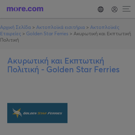
Αρχική Σελίδα
>
Ακτοπλοϊκά εισιτήρια
>
Ακτοπλοϊκές
Εταιρείες
>
Golden Star Ferries
>
Ακυρωτική και Εκπτωτική
Πολιτική
Ακυρωτική και Εκπτωτική
Πολιτική - Golden Star Ferries