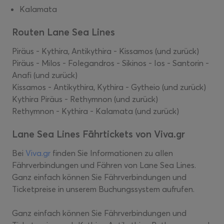
Kalamata
Routen Lane Sea Lines
Piräus - Kythira, Antikythira - Kissamos (und zurück)
Piräus - Milos - Folegandros - Sikinos - Ios - Santorin -
Anafi (und zurück)
Kissamos - Antikythira, Kythira - Gytheio (und zurück)
Kythira Piräus - Rethymnon (und zurück)
Rethymnon - Kythira - Kalamata (und zurück)
Lane Sea Lines Fährtickets von Viva.gr
Bei
Viva.gr
finden Sie Informationen zu allen
Fährverbindungen und Fähren von Lane Sea Lines.
Ganz einfach können Sie Fährverbindungen und
Ticketpreise in unserem Buchungssystem aufrufen.
Ganz einfach können Sie Fährverbindungen und