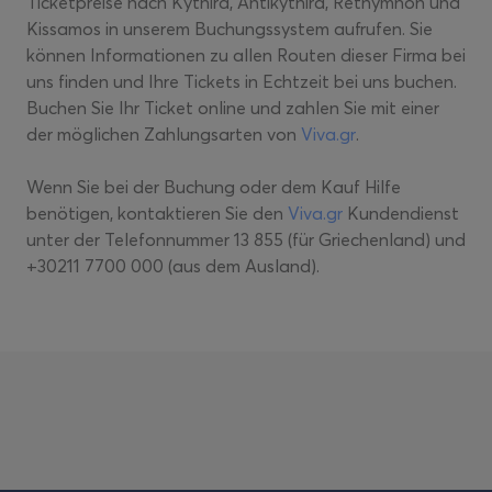
Ticketpreise nach Kythira, Antikythira, Rethymnon und
Kissamos in unserem Buchungssystem aufrufen. Sie
können Informationen zu allen Routen dieser Firma bei
uns finden und Ihre Tickets in Echtzeit bei uns buchen.
Buchen Sie Ihr Ticket online und zahlen Sie mit einer
der möglichen Zahlungsarten von
Viva.gr
.
Wenn Sie bei der Buchung oder dem Kauf Hilfe
benötigen, kontaktieren Sie den
Viva.gr
Kundendienst
unter der Telefonnummer 13 855 (für Griechenland) und
+30211 7700 000 (aus dem Ausland).