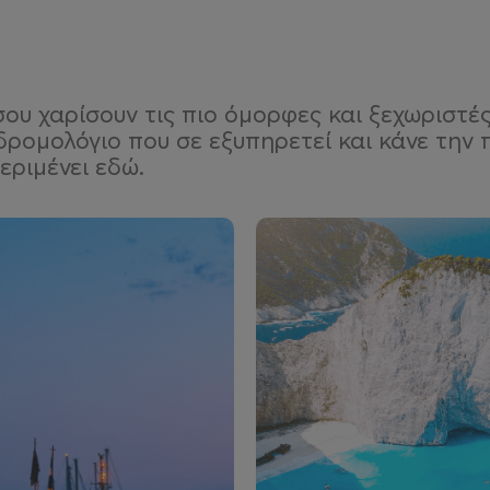
υ χαρίσουν τις πιο όμορφες και ξεχωριστές 
δρομολόγιο που σε εξυπηρετεί και κάνε την
εριμένει εδώ.