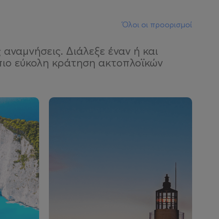
Όλοι οι προορισμοί
αναμνήσεις. Διάλεξε έναν ή και
 πιο εύκολη κράτηση ακτοπλοϊκών