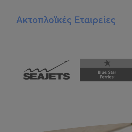
Ακτοπλοϊκές Εταιρείες