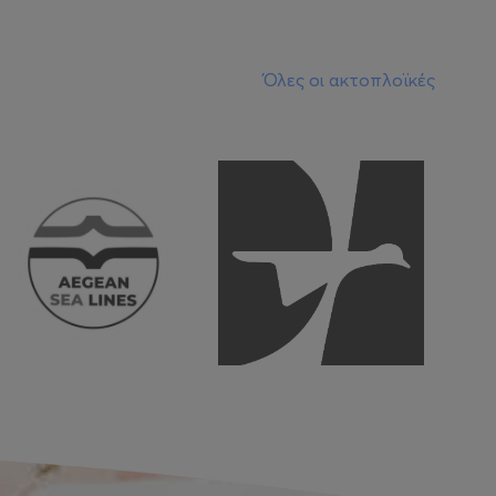
Όλες οι ακτοπλοϊκές