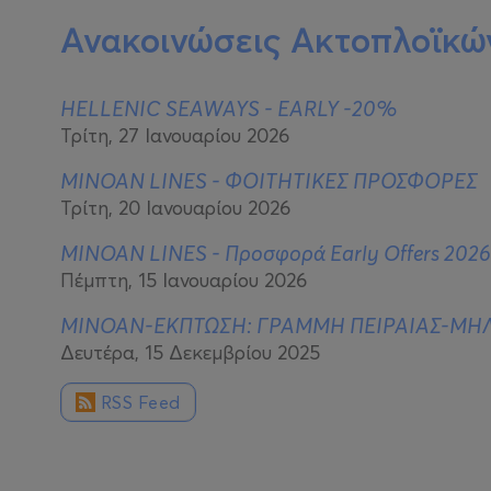
Ανακοινώσεις Ακτοπλοϊκώ
HELLENIC SEAWAYS - EARLY -20%
Τρίτη, 27 Ιανουαρίου 2026
MINOAN LINES - ΦΟΙΤΗΤΙΚΕΣ ΠΡΟΣΦΟΡΕΣ
Τρίτη, 20 Ιανουαρίου 2026
MINOAN LINES - Προσφορά Early Offers 2026
Πέμπτη, 15 Ιανουαρίου 2026
MINOAN-ΕΚΠΤΩΣΗ: ΓΡΑΜΜΗ ΠΕΙΡΑΙΑΣ-ΜΗΛ
Δευτέρα, 15 Δεκεμβρίου 2025
RSS Feed