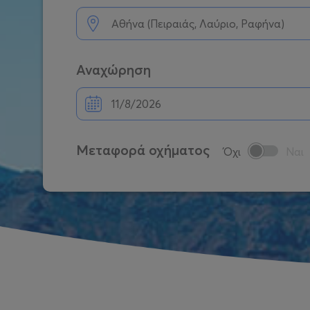
Αναχώρηση
Μεταφορά οχήματος
Όχι
Ναι