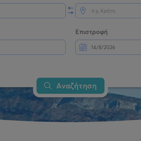
Επιστροφή
Αναζήτηση