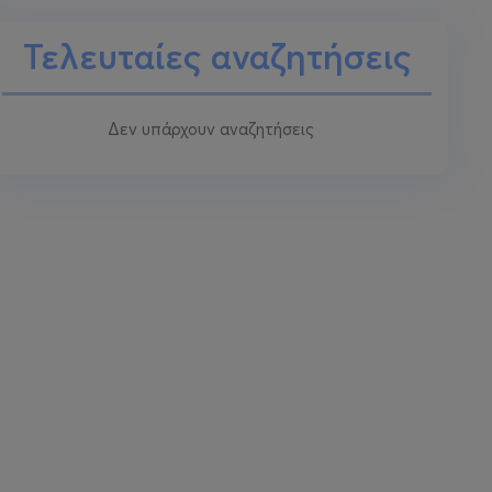
Τελευταίες αναζητήσεις
Δεν υπάρχουν αναζητήσεις